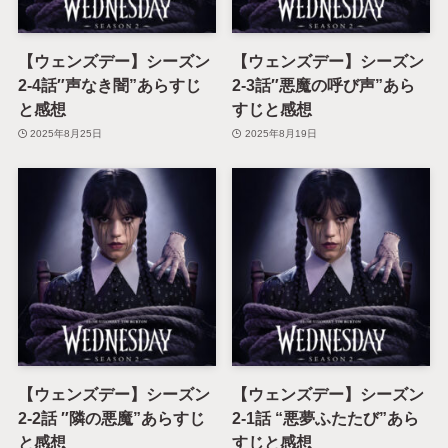
【ウェンズデー】シーズン
【ウェンズデー】シーズン
2-4話″声なき闇”あらすじ
2-3話″悪魔の呼び声”あら
と感想
すじと感想
2025年8月25日
2025年8月19日
【ウェンズデー】シーズン
【ウェンズデー】シーズン
2-2話 ″隣の悪魔”あらすじ
2-1話 “悪夢ふたたび”あら
と感想
すじと感想