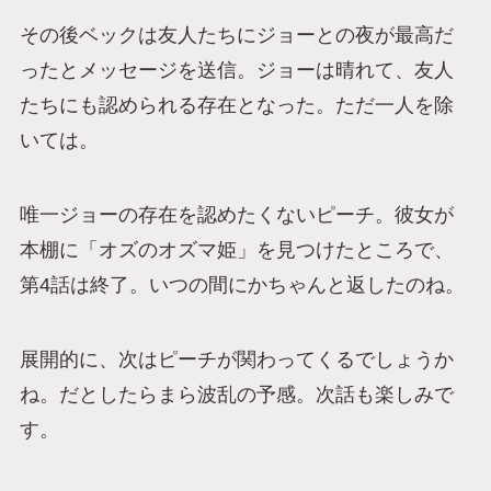
その後ベックは友人たちにジョーとの夜が最高だ
ったとメッセージを送信。ジョーは晴れて、友人
たちにも認められる存在となった。ただ一人を除
いては。
唯一ジョーの存在を認めたくないピーチ。彼女が
本棚に「オズのオズマ姫」を見つけたところで、
第4話は終了。いつの間にかちゃんと返したのね。
展開的に、次はピーチが関わってくるでしょうか
ね。だとしたらまら波乱の予感。次話も楽しみで
す。