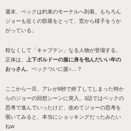
週末、ベックは約束のモーテルへ到着。もちろん
ジョーも近くの部屋をとって、窓から様子をうか
がっている。
程なくして「キャプテン」なる人物が登場する。
正体は、
上下ボルドーの服に身を包んだいい年の
おっさん
。ベックついに援○…？
ここから一旦、アレが8秒で終了してしまった時か
らのジョーの回想シーンに突入。3話ではベックの
思考で進んでいったけど、改めてジョーの思考を
覗いてみると、本当にショッキングだったみたい
ねw