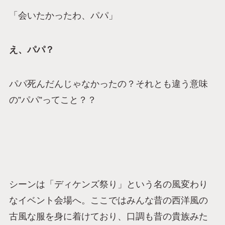
「会いたかったわ、パパ」
え、パパ？
パパ死んだんじゃなかったの？それとも違う意味
の”パパ”ってこと？？
シーンは「ディケンズ祭り」という名の風変わり
なイベント会場へ。ここではみんな昔の西洋風の
古風な服を身に着けており、口調も昔の貴族みた