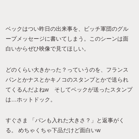
ベックはつい昨日の出来事を、ビッチ軍団のグル
ープメッセージに書いてしまう。このシーンは面
白いからぜひ映像で見てほしい。
どのくらい大きかった？っていうのを、フランス
パンとかナスとかキノコのスタンプとかで送られ
てくるんだよねw そしてベックが送ったスタンプ
は…ホットドック。
すぐさま 「パンも入れた大きさ？」と返事がく
る。 めちゃくちゃ下品だけど面白いw