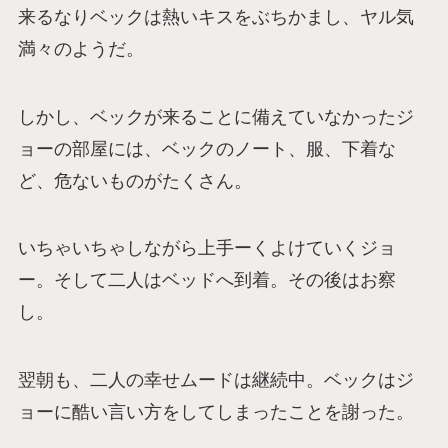
来るなりベックは熱いキスをぶちかまし、ヤル気
満々のようだ。
しかし、ベックが来ることに備えていなかったジ
ョーの部屋には、ベックのノート、服、下着な
ど、危ないものがたくさん。
いちゃいちゃしながら上手ーくよけていくジョ
ー。そして二人はベッドへ到着。その後はお察
し。
翌朝も、二人の幸せムードは継続中。ベックはジ
ョーに酷い言い方をしてしまったことを謝った。