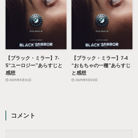
【ブラック・ミラー】7-
【ブラック・ミラー】7-4
5“ユーロジー”あらすじと
“おもちゃの一種”あらすじ
感想
と感想
2025年5月31日
2025年5月23日
コメント