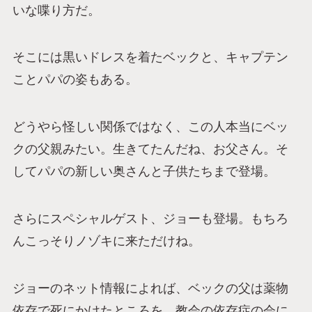
いな喋り方だ。
そこには黒いドレスを着たベックと、キャプテン
ことパパの姿もある。
どうやら怪しい関係ではなく、この人本当にベッ
クの父親みたい。生きてたんだね、お父さん。そ
してパパの新しい奥さんと子供たちまで登場。
さらにスペシャルゲスト、ジョーも登場。もちろ
んこっそりノゾキに来ただけね。
ジョーのネット情報によれば、ベックの父は薬物
依存で死にかけたところを、教会の依存症の会に