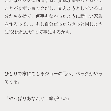
これはベックに同情する。父親が薬やってるって
ことがまずショックだし、支えようとしている自
分たちを捨て、何事もなかったように新しい家族
を作るって…。もし自分だったらきっと同じよう
に”父は死んだ”って事にするかも。
ひとりで家にこもるジョーの元へ、ベックがやっ
てくる。
「やっぱりあなたと一緒がいい」