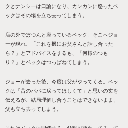
クとナンシーは口論になり、カンカンに怒ったベ
ックはその場を立ち去ってしまう。
店の外でぽつんと座っているベック。そこへジョ
ーが現れ、「これを機にお父さんと話し合った
ら？」とアドバイスをするも、「何様のつも
り？」とベックはつっぱねてしまう。
ジョーが去った後、今度は父がやってくる。ベッ
クは「昔のパパに戻ってほしくて」と思いの丈を
伝えるが、結局理解し合うことはできないまま、
父も立ち去ってしまう。