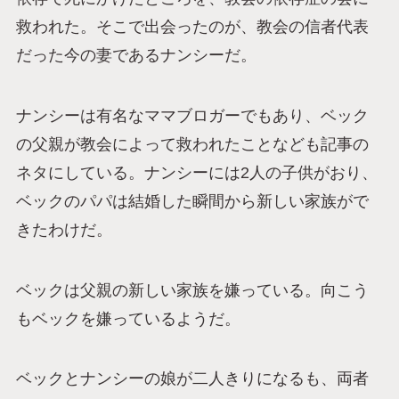
救われた。そこで出会ったのが、教会の信者代表
だった今の妻であるナンシーだ。
ナンシーは有名なママブロガーでもあり、ベック
の父親が教会によって救われたことなども記事の
ネタにしている。ナンシーには2人の子供がおり、
ベックのパパは結婚した瞬間から新しい家族がで
きたわけだ。
ベックは父親の新しい家族を嫌っている。向こう
もベックを嫌っているようだ。
ベックとナンシーの娘が二人きりになるも、両者