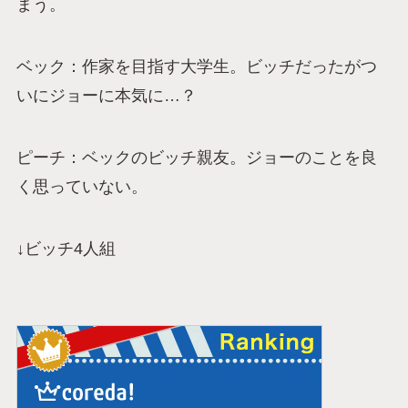
まう。
ベック：作家を目指す大学生。ビッチだったがつ
いにジョーに本気に…？
ピーチ：ベックのビッチ親友。ジョーのことを良
く思っていない。
↓ビッチ4人組