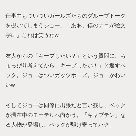
仕事中もついついガールズたちのグループトーク
を覗いてしまうジョー。「ああ、僕のナニが絵文
字に」これは笑うわw
友人からの「キープしたい？」という質問に、ち
ょっぴり考えてから「キープしたい！」と返すベ
ック。ジョーはついガッツポーズ。ジョーかわい
いw
そしてジョーは同僚に出張だと言い残し、ベック
が滞在中のモーテルへ向かう。「キャプテン」な
る人物が登場し、ベックが駆け寄ってハグ。