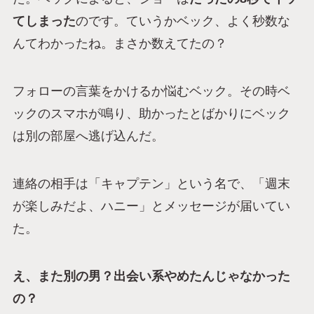
てしまった
のです。ていうかベック、よく秒数な
んてわかったね。まさか数えてたの？
フォローの言葉をかけるか悩むベック。その時ベ
ックのスマホが鳴り、助かったとばかりにベック
は別の部屋へ逃げ込んだ。
連絡の相手は「キャプテン」という名で、「週末
が楽しみだよ、ハニー」とメッセージが届いてい
た。
え、また別の男？出会い系やめたんじゃなかった
の？