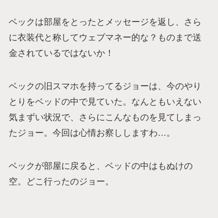
ベックは部屋をとったとメッセージを返し、さら
に衣装代と称してウェブマネー的な？ものまで送
金されているではないか！
ベックの旧スマホを持ってるジョーは、今のやり
とりをベッドの中で見ていた。なんともいえない
気まずい状況で、さらにこんなものを見てしまっ
たジョー。今回は心情お察ししますわ…。
ベックが部屋に戻ると、ベッドの中はもぬけの
空。どこ行ったのジョー。