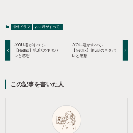
海外ドラマ
you-君がすべて-
-YOU-君がすべて-
-YOU-君がすべて-
【Netflix】第3話のネタバ
【Netflix】第5話のネタバ
レと感想
レと感想
この記事を書いた人