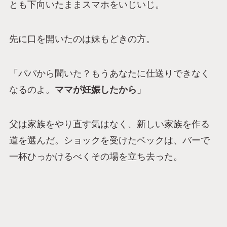
とも下向いたままスマホをいじいじ。
先に口を開いたのは妹もどきの方。
「パパから聞いた？もうあなたに仕送りできなく
なるのよ。
ママが妊娠したから
」
父は家族をやり直す気はなく、新しい家族を作る
道を選んだ。ショックを受けたベックは、バーで
一杯ひっかけるべくその場を立ち去った。