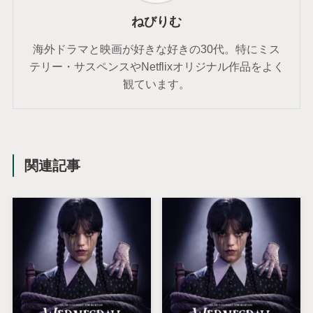
ねびりむ
海外ドラマと映画が好きな好きの30代。特にミス
テリー・サスペンスやNetflixオリジナル作品をよく
観ています。
関連記事