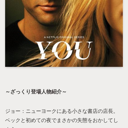
～ざっくり登場人物紹介～
ジョー：ニューヨークにある小さな書店の店長。
ベックと初めての夜でまさかの失態をおかしてし