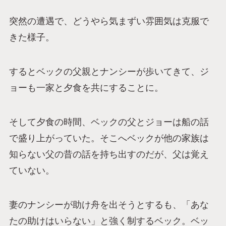
突然の遭遇で、どうやら気まずい雰囲気は克服で
きた様子。
するとベックの父親とナンシーが歩いてきて、ジ
ョーも一家と夕食を共にすることに。
そして夕食の時間、ベックの父とジョーは船の話
で盛り上がっていた。そこへベックが他の家族は
知らない父の昔の話を持ち出すのだが、父は覚え
ていない。
妻のナンシーが助け舟を出そうとするも、「あな
たの助けはいらない」と強く制するベック。ベッ