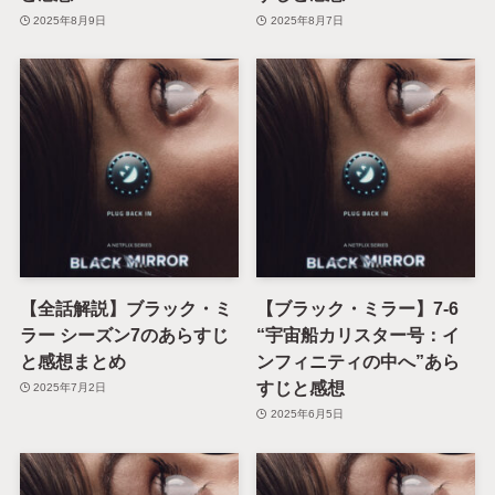
2025年8月9日
2025年8月7日
【全話解説】ブラック・ミ
【ブラック・ミラー】7-6
ラー シーズン7のあらすじ
“宇宙船カリスター号：イ
と感想まとめ
ンフィニティの中へ”あら
すじと感想
2025年7月2日
2025年6月5日