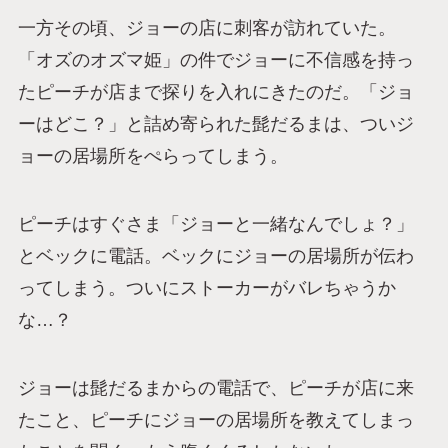
一方その頃、ジョーの店に刺客が訪れていた。
「オズのオズマ姫」の件でジョーに不信感を持っ
たピーチが店まで探りを入れにきたのだ。「ジョ
ーはどこ？」と詰め寄られた髭だるまは、ついジ
ョーの居場所をぺらってしまう。
ピーチはすぐさま「ジョーと一緒なんでしょ？」
とベックに電話。ベックにジョーの居場所が伝わ
ってしまう。ついにストーカーがバレちゃうか
な…？
ジョーは髭だるまからの電話で、ピーチが店に来
たこと、ピーチにジョーの居場所を教えてしまっ