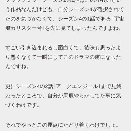
う作品なんだけども、自分シーズン4が選択されて
たのを気づかなくて、シーズン4の1話である｢宇宙
船カリスター号｣を先に見てしまったんですよね。
すごい引き込まれるし面白くて、後味も思ったよ
り悪くなくて一瞬にしてこのドラマの虜になった
んですね。
更にシーズン4の2話｢アークエンジェル｣まで見終
わったところで、自分が馬鹿やらかしてた事に気
づくわけです。
それでやっとこの原点にたどり着くわけでしょ。