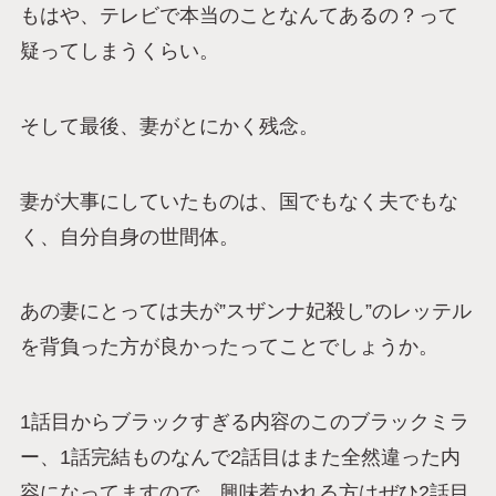
もはや、テレビで本当のことなんてあるの？って
疑ってしまうくらい。
そして最後、妻がとにかく残念。
妻が大事にしていたものは、国でもなく夫でもな
く、自分自身の世間体。
あの妻にとっては夫が”スザンナ妃殺し”のレッテル
を背負った方が良かったってことでしょうか。
1話目からブラックすぎる内容のこのブラックミラ
ー、1話完結ものなんで2話目はまた全然違った内
容になってますので、興味惹かれる方はぜひ2話目