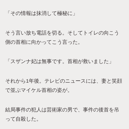
「その情報は抹消して極秘に」
そう言い放ち電話を切る。そしてトイレの向こう
側の首相に向かってこう言った。
「スザンナ妃は無事です。首相が救いました」
それから1年後。テレビのニュースには、妻と笑顔
で並ぶマイケル首相の姿が。
結局事件の犯人は芸術家の男で、事件の後首を吊
って自殺した。