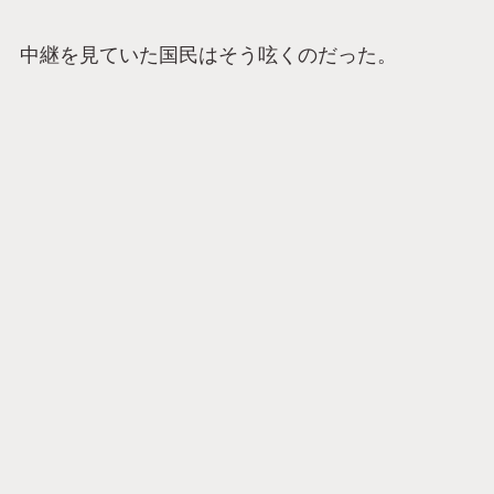
中継を見ていた国民はそう呟くのだった。