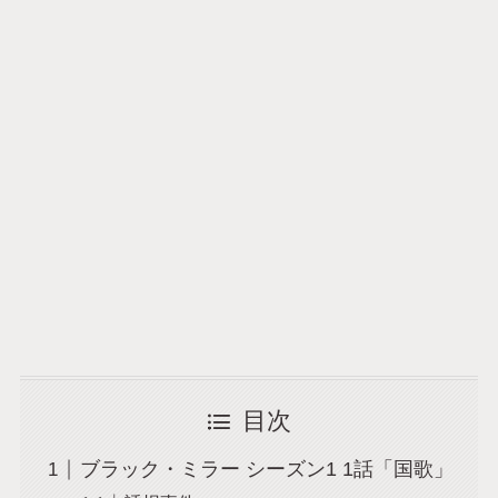
目次
ブラック・ミラー シーズン1 1話「国歌」