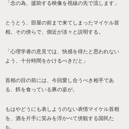
「念の為、援助する映像を視線の先で流します」
とうとう、部屋の前まで来てしまったマイケル首
相。その傍らで、側近が淡々と説明する。
「心理学者の意見では、快感を得たと思われない
よう、十分時間をかけるべきだと」
首相の目の前には、今回愛し合うべき相手であ
る、餌を食っている豚の姿が。
もはやどうにも表しようのない表情マイケル首相
を、酒を片手に笑みを浮かべて傍観する国民た
ち。