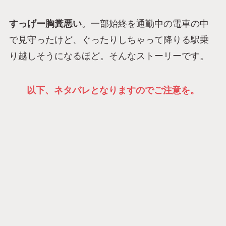
すっげー胸糞悪い
。一部始終を通勤中の電車の中
で見守ったけど、ぐったりしちゃって降りる駅乗
り越しそうになるほど。そんなストーリーです。
以下、ネタバレとなりますのでご注意を。