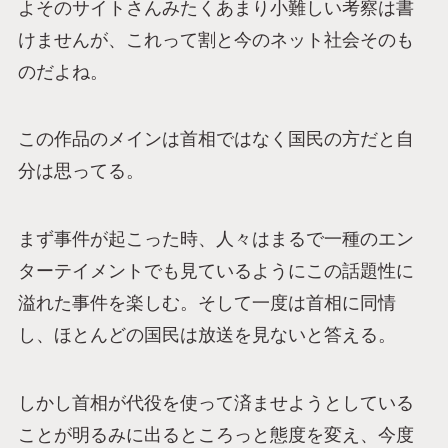
よそのサイトさんみたくあまり小難しい考察は書
けませんが、これって割と今のネット社会そのも
のだよね。
この作品のメインは首相ではなく国民の方だと自
分は思ってる。
まず事件が起こった時、人々はまるで一種のエン
ターテイメントでも見ているようにこの話題性に
溢れた事件を楽しむ。そして一度は首相に同情
し、ほとんどの国民は放送を見ないと答える。
しかし首相が代役を使って済ませようとしている
ことが明るみに出るところっと態度を変え、今度