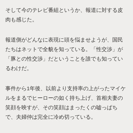
そして今のテレビ番組というか、報道に対する皮
肉も感じた。
報道側がどんなに表現に頭を悩ませようが、国民
たちはネットで全貌を知っている。「性交渉」が
「豚との性交渉」だということを誰でも知ってい
るわけだ。
事件から1年後、以前より支持率の上がったマイケ
ルをまるでヒーローの如く持ち上げ、首相夫妻の
笑顔を映すが、その笑顔はまったくの嘘っぱち
で、夫婦仲は完全に冷め切っている。