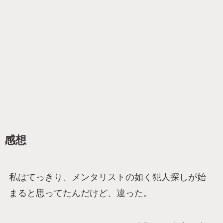
感想
私はてっきり、メンタリストの如く犯人探しが始
まると思ってたんだけど、違った。