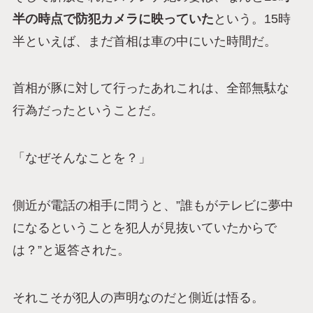
半の時点で防犯カメラに映っていた
という。15時
半といえば、まだ首相は車の中にいた時間だ。
首相が豚に対して行ったあれこれは、全部無駄な
行為だったということだ。
「なぜそんなことを？」
側近が電話の相手に問うと、”誰もがテレビに夢中
になるということを犯人が見抜いていたからで
は？”と返答された。
それこそが犯人の声明なのだと側近は悟る。