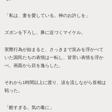
「私は、妻を愛している。神のお許しを」
ズボンを下ろし、豚に近づくマイケル。
実際行為が始まると、さっきまで笑みを浮かべて
いた国民たちの表情は一転し、皆苦い表情を浮か
べ、画面から目を逸らした。
それから1時間以上に渡り、涙を流しながら首相は
戦った。
「酷すぎる。気の毒に」