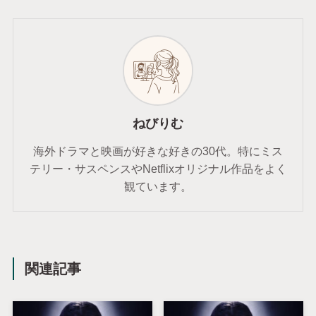
ねびりむ
海外ドラマと映画が好きな好きの30代。特にミス
テリー・サスペンスやNetflixオリジナル作品をよく
観ています。
関連記事