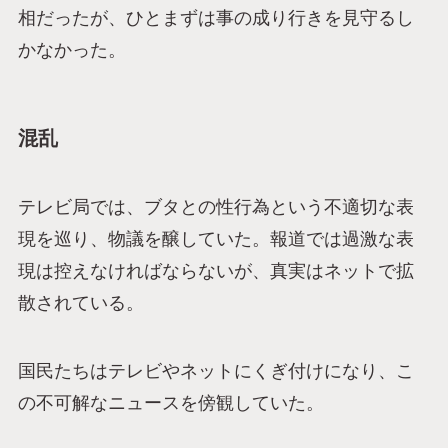
相だったが、ひとまずは事の成り行きを見守るし
かなかった。
混乱
テレビ局では、ブタとの性行為という不適切な表
現を巡り、物議を醸していた。報道では過激な表
現は控えなければならないが、真実はネットで拡
散されている。
国民たちはテレビやネットにくぎ付けになり、こ
の不可解なニュースを傍観していた。