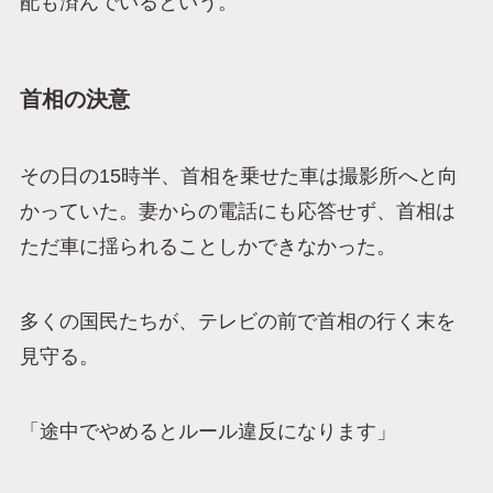
配も済んでいるという。
首相の決意
その日の15時半、首相を乗せた車は撮影所へと向
かっていた。妻からの電話にも応答せず、首相は
ただ車に揺られることしかできなかった。
多くの国民たちが、テレビの前で首相の行く末を
見守る。
「途中でやめるとルール違反になります」