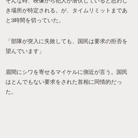
そんな時、映像から犯人が潜伏していると思わし
き場所が特定される。が、タイムリミットまであ
と3時間を切っていた。
「部隊が突入に失敗しても、国民は要求の拒否を
望んでいます」
眉間にシワを寄せるマイケルに側近が言う。国民
はとんでもない要求をされた首相に同情的だっ
た。