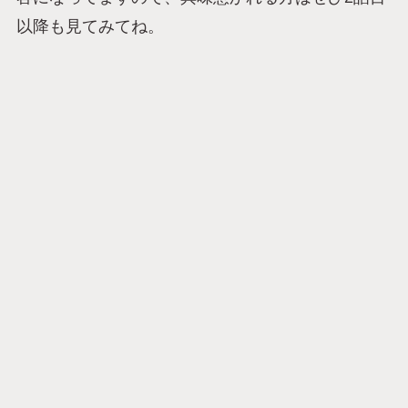
以降も見てみてね。