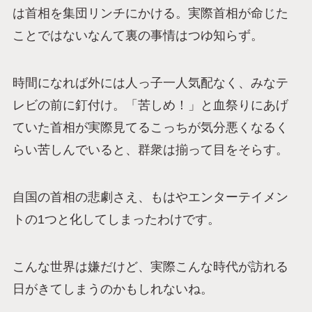
は首相を集団リンチにかける。実際首相が命じた
ことではないなんて裏の事情はつゆ知らず。
時間になれば外には人っ子一人気配なく、みなテ
レビの前に釘付け。「苦しめ！」と血祭りにあげ
ていた首相が実際見てるこっちが気分悪くなるく
らい苦しんでいると、群衆は揃って目をそらす。
自国の首相の悲劇さえ、もはやエンターテイメン
トの1つと化してしまったわけです。
こんな世界は嫌だけど、実際こんな時代が訪れる
日がきてしまうのかもしれないね。