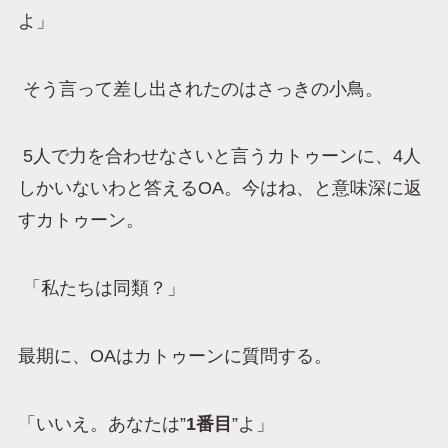
よ」
そう言って差し出されたのはさっきの小鳥。
5人で力を合わせなさいと言うカトゥーンに、4人
しかいないわと答えるOA。今はね、と意味深に返
すカトゥーン。
「私たちは同類？」
最期に、OAはカトゥーンに質問する。
「いいえ。あなたは”
1番目
”よ」