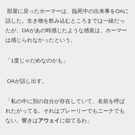
部屋に戻ったホーマーは、臨死中の出来事をOAに
話した。生き物を飲み込むところまでは一緒だっ
たが、OAがあの時感じたような感覚は、ホーマー
は感じられなかったという。
「1度じゃだめなのかも」
OAが話し出す。
「私の中に別の自分が存在していて、名前を呼ば
れたがってる。それはプレーリーでもニーナでも
ない。響きは
アウェイ
に似てるわ」