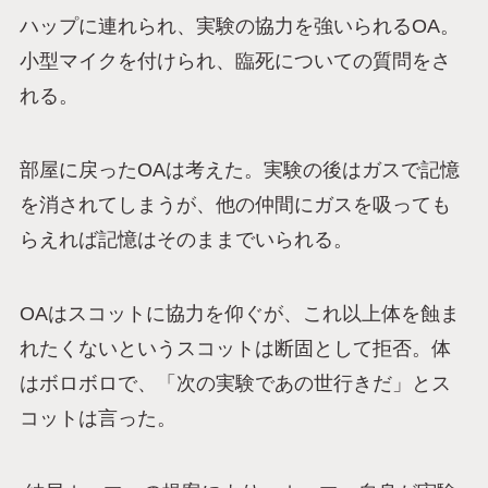
ハップに連れられ、実験の協力を強いられるOA。
小型マイクを付けられ、臨死についての質問をさ
れる。
部屋に戻ったOAは考えた。実験の後はガスで記憶
を消されてしまうが、他の仲間にガスを吸っても
らえれば記憶はそのままでいられる。
OAはスコットに協力を仰ぐが、これ以上体を蝕ま
れたくないというスコットは断固として拒否。体
はボロボロで、「次の実験であの世行きだ」とス
コットは言った。