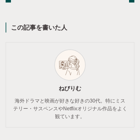
この記事を書いた人
ねびりむ
海外ドラマと映画が好きな好きの30代。特にミス
テリー・サスペンスやNetflixオリジナル作品をよく
観ています。