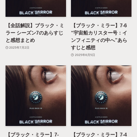
【全話解説】ブラック・ミ
【ブラック・ミラー】7-6
ラー シーズン7のあらすじ
“宇宙船カリスター号：イ
と感想まとめ
ンフィニティの中へ”あら
すじと感想
2025年7月2日
2025年6月5日
【ブラック・ミラー】7-
【ブラック・ミラー】7-4