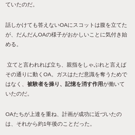
ていたのだ。
話しかけても答えないOAにスコットは腹を立てた
が、だんだんOAの様子がおかしいことに気付き始
める。
立てと言われれば立ち、親指をしゃぶれと言えば
その通りに動くOA。ガスはただ意識を奪うためで
はなく、
被験者を操り、記憶を消す作用
が働いて
いたのだ。
OAたちが上達を重ね、計画が成功に近づいたの
は、それから約1年後のことだった。