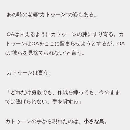
あの時の老婆”
カトゥーン
”の姿もある。
OAは甘えるようにカトゥーンの膝にすり寄る。カ
トゥーンはOAをここに留まらせようとするが、OA
は”彼らを見捨てられない”と言う。
カトゥーンは言う。
「どれだけ勇敢でも、作戦を練っても、今のまま
では逃げられない。手を貸すわ」
カトゥーンの手から現れたのは、
小さな鳥
。