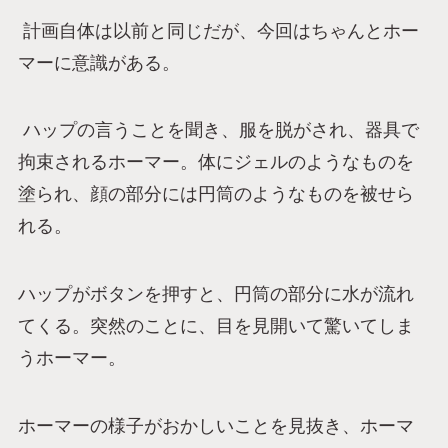
計画自体は以前と同じだが、今回はちゃんとホー
マーに意識がある。
ハップの言うことを聞き、服を脱がされ、器具で
拘束されるホーマー。体にジェルのようなものを
塗られ、顔の部分には円筒のようなものを被せら
れる。
ハップがボタンを押すと、円筒の部分に水が流れ
てくる。突然のことに、目を見開いて驚いてしま
うホーマー。
ホーマーの様子がおかしいことを見抜き、ホーマ