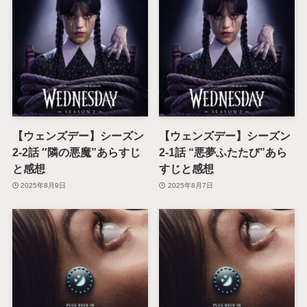
【ウェンズデー】シーズン
【ウェンズデー】シーズン
2-2話 ″隣の悪魔”あらすじ
2-1話 “悪夢ふたたび”あら
と感想
すじと感想
2025年8月9日
2025年8月7日