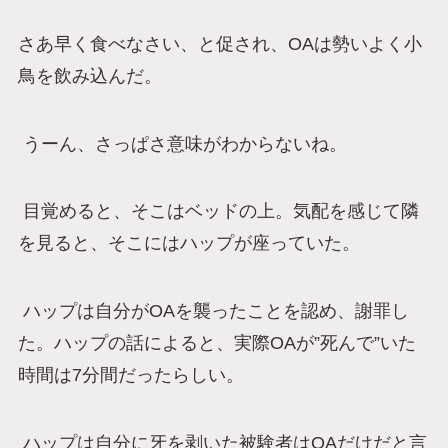
さあ早く食べなさい、と促され、OAは勢いよく小
鳥を飲み込んだ。
うーん、さっぱさ意味がわからないね。
目覚めると、そこはベッドの上。気配を感じて隣
を見ると、そこにはハップが座っていた。
ハップは自分がOAを襲ったことを認め、謝罪し
た。ハップの話によると、実際OAが”死んで”いた
時間は7分間だったらしい。
ハップは自分に牙を剥いた被験者はOAだけだと言