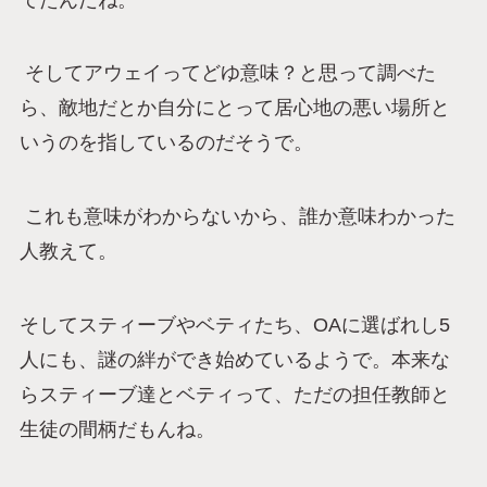
そしてアウェイってどゆ意味？と思って調べた
ら、敵地だとか自分にとって居心地の悪い場所と
いうのを指しているのだそうで。
これも意味がわからないから、誰か意味わかった
人教えて。
そしてスティーブやベティたち、OAに選ばれし5
人にも、謎の絆ができ始めているようで。本来な
らスティーブ達とベティって、ただの担任教師と
生徒の間柄だもんね。