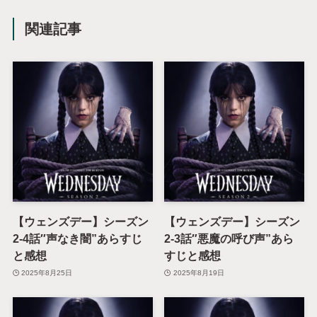
関連記事
【ウェンズデー】シーズン
【ウェンズデー】シーズン
2-4話″声なき闇”あらすじ
2-3話″悪魔の呼び声”あら
と感想
すじと感想
2025年8月25日
2025年8月19日