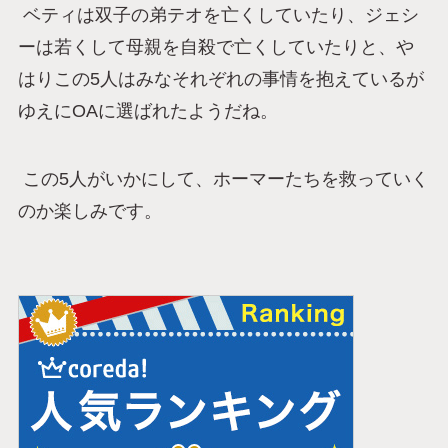
ベティは双子の弟テオを亡くしていたり、ジェシ
ーは若くして母親を自殺で亡くしていたりと、や
はりこの5人はみなそれぞれの事情を抱えているが
ゆえにOAに選ばれたようだね。
この5人がいかにして、ホーマーたちを救っていく
のか楽しみです。