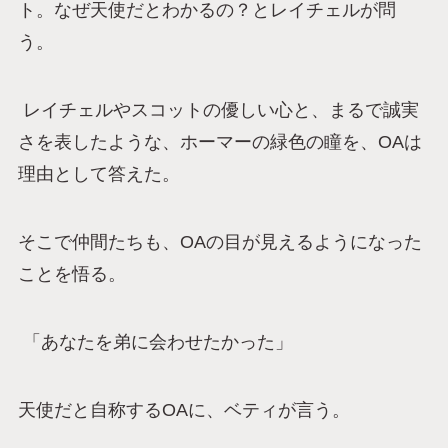
ト。なぜ天使だとわかるの？とレイチェルが問
う。
レイチェルやスコットの優しい心と、まるで誠実
さを表したような、ホーマーの緑色の瞳を、OAは
理由として答えた。
そこで仲間たちも、OAの目が見えるようになった
ことを悟る。
「あなたを弟に会わせたかった」
天使だと自称するOAに、ベティが言う。