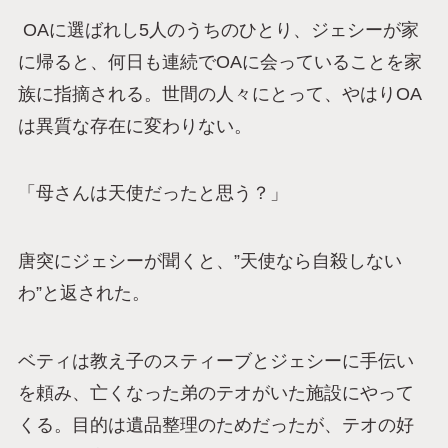
OAに選ばれし5人のうちのひとり、ジェシーが家
に帰ると、何日も連続でOAに会っていることを家
族に指摘される。世間の人々にとって、やはりOA
は異質な存在に変わりない。
「母さんは天使だったと思う？」
唐突にジェシーが聞くと、”天使なら自殺しない
わ”と返された。
ベティは教え子のスティーブとジェシーに手伝い
を頼み、亡くなった弟のテオがいた施設にやって
くる。目的は遺品整理のためだったが、テオの好