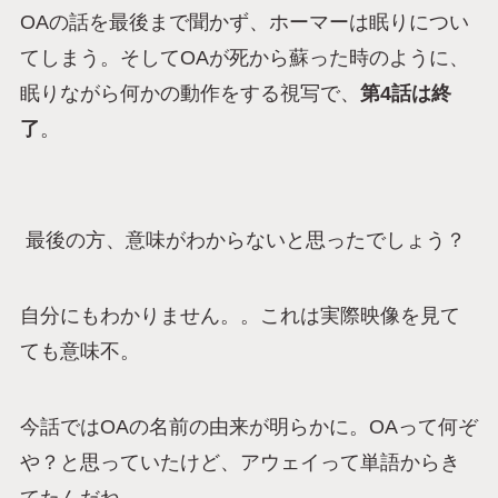
OAの話を最後まで聞かず、ホーマーは眠りについ
てしまう。そしてOAが死から蘇った時のように、
眠りながら何かの動作をする視写で、
第4話は終
了
。
最後の方、意味がわからないと思ったでしょう？
自分にもわかりません。。これは実際映像を見て
ても意味不。
今話ではOAの名前の由来が明らかに。OAって何ぞ
や？と思っていたけど、アウェイって単語からき
てたんだね。