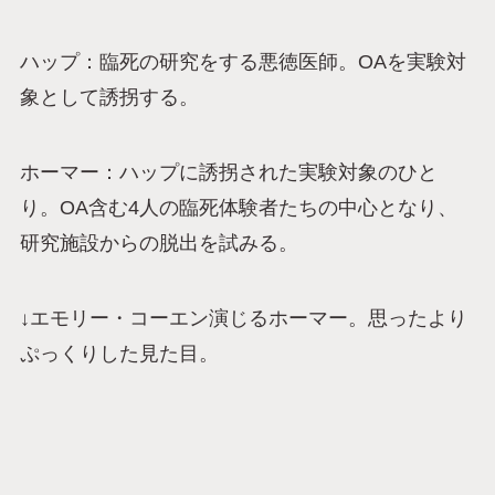
ハップ：臨死の研究をする悪徳医師。OAを実験対
象として誘拐する。
ホーマー：ハップに誘拐された実験対象のひと
り。OA含む4人の臨死体験者たちの中心となり、
研究施設からの脱出を試みる。
↓エモリー・コーエン演じるホーマー。思ったより
ぷっくりした見た目。