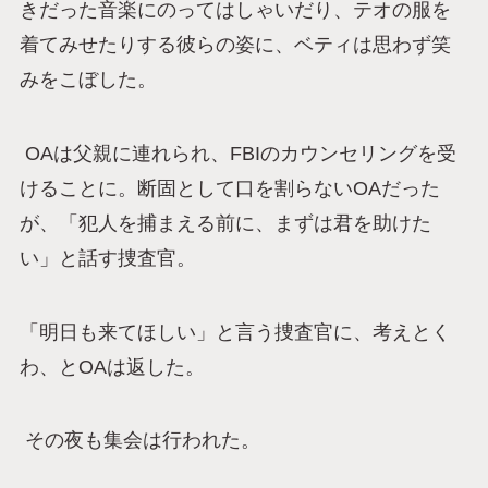
きだった音楽にのってはしゃいだり、テオの服を
着てみせたりする彼らの姿に、ベティは思わず笑
みをこぼした。
OAは父親に連れられ、FBIのカウンセリングを受
けることに。断固として口を割らないOAだった
が、「犯人を捕まえる前に、まずは君を助けた
い」と話す捜査官。
「明日も来てほしい」と言う捜査官に、考えとく
わ、とOAは返した。
その夜も集会は行われた。