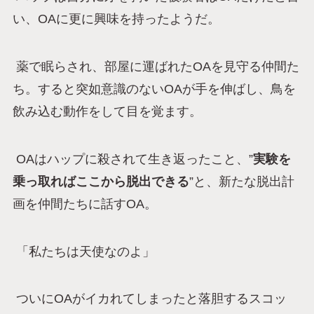
い、OAに更に興味を持ったようだ。
薬で眠らされ、部屋に運ばれたOAを見守る仲間た
ち。すると突如意識のないOAが手を伸ばし、鳥を
飲み込む動作をして目を覚ます。
OAはハップに殺されて生き返ったこと、”
実験を
乗っ取ればここから脱出できる
”と、新たな脱出計
画を仲間たちに話すOA。
「私たちは天使なのよ」
ついにOAがイカれてしまったと落胆するスコッ