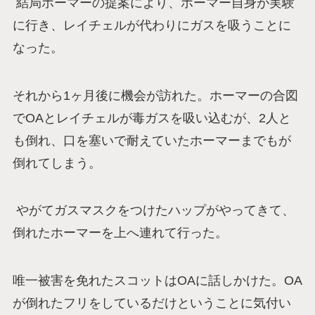
結局ホーマーの提案により、ホーマー自身が実験
に行き、レイチェルが代わりにガスを吸うことに
なった。
それから1ヶ月後に機会が訪れた。ホーマーの合図
でOAとレイチェルが毒ガスを吸い込むが、2人と
も倒れ、口を塞いで耐えていたホーマーまでもが
倒れてしまう。
やがてガスマスクをつけたハップがやってきて、
倒れたホーマーを上へ連れて行った。
唯一被害を免れたスコットはOAに話しかけた。OA
が倒れたフリをしているだけということに気付い