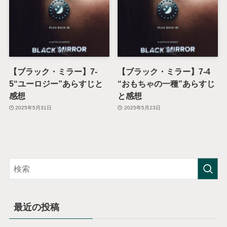
【ブラック・ミラー】7-
【ブラック・ミラー】7-4
5“ユーロジー”あらすじと
“おもちゃの一種”あらすじ
感想
と感想
2025年5月31日
2025年5月23日
最近の投稿