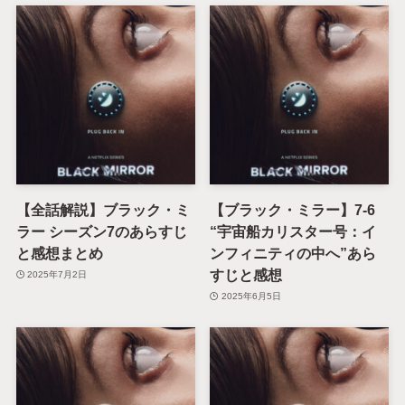
【全話解説】ブラック・ミ
【ブラック・ミラー】7-6
ラー シーズン7のあらすじ
“宇宙船カリスター号：イ
と感想まとめ
ンフィニティの中へ”あら
すじと感想
2025年7月2日
2025年6月5日