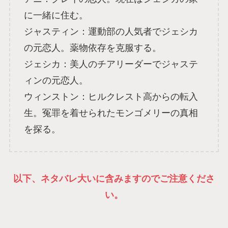
に一緒に住む。
ジャスティン：運動部の人気者でジェシカ
の元恋人。薬物依存を克服する。
ジェシカ：美人のチアリーダーでジャステ
ィンの元恋人。
ウィンストン：ヒルクレスト高からの転入
生。冤罪を着せられたモンゴメリーの真相
を探る。
以下、ネタバレ大いに含みますのでご注意くださ
い。