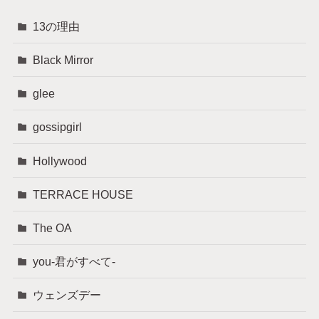
13の理由
Black Mirror
glee
gossipgirl
Hollywood
TERRACE HOUSE
The OA
you-君がすべて-
ウェンズデー