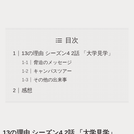
目次
13の理由 シーズン4 2話 「大学見学」
脅迫のメッセージ
キャンパスツアー
その他の出来事
感想
13の理由 シーズン4 2話 「大学見学」