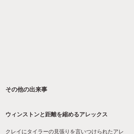
その他の出来事
ウィンストンと距離を縮めるアレックス
クレイにタイラーの見張りを言いつけられたアレ