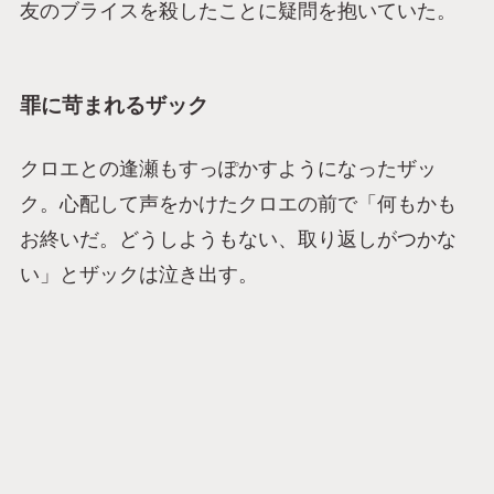
友のブライスを殺したことに疑問を抱いていた。
罪に苛まれるザック
クロエとの逢瀬もすっぽかすようになったザッ
ク。心配して声をかけたクロエの前で「何もかも
お終いだ。どうしようもない、取り返しがつかな
い」とザックは泣き出す。