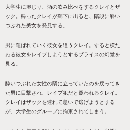
大学生に混じり、酒の飲み比べをするクレイとザ
ック。酔ったクレイが廊下に出ると、階段に酔い
つぶれた美女を発見する。
男に運ばれていく彼女を追うクレイ。すると横た
わる彼女をレイプしようとするブライスの幻覚を
見る。
酔いつぶれた女性の隣に立っていたのを戻ってき
た男に目撃され、レイプ犯だと疑われるクレイ。
クレイはザックを連れて急いで逃げようとする
が、大学生のグループに拘束されてしまう。