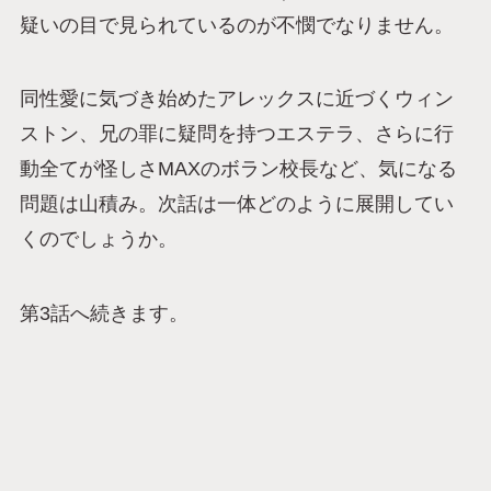
疑いの目で見られているのが不憫でなりません。
同性愛に気づき始めたアレックスに近づくウィン
ストン、兄の罪に疑問を持つエステラ、さらに行
動全てが怪しさMAXのボラン校長など、気になる
問題は山積み。次話は一体どのように展開してい
くのでしょうか。
第3話へ続きます。