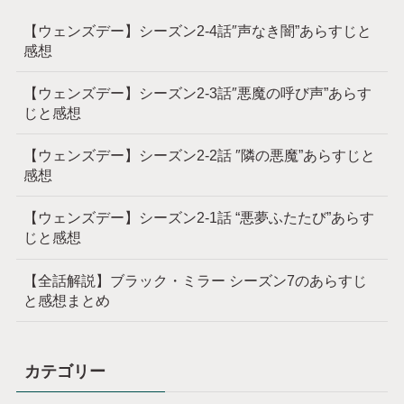
【ウェンズデー】シーズン2-4話″声なき闇”あらすじと
感想
【ウェンズデー】シーズン2-3話″悪魔の呼び声”あらす
じと感想
【ウェンズデー】シーズン2-2話 ″隣の悪魔”あらすじと
感想
【ウェンズデー】シーズン2-1話 “悪夢ふたたび”あらす
じと感想
【全話解説】ブラック・ミラー シーズン7のあらすじ
と感想まとめ
カテゴリー