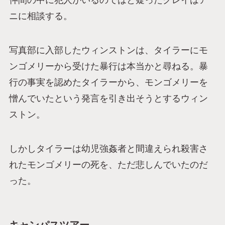
ニに相談する。
写真部に入部したウィンストンは、タイラーにモ
ンゴメリーから受けた暴行は本当かと尋ねる。暴
行の事実を認めたタイラーから、モンゴメリーを
憎んでいたという発言を引き出そうとするウィン
ストン。
しかしタイラーは幼児強姦者と間違えられ殺害さ
れたモンゴメリーの死を、ただ悲しんでいたのだ
った。
キャンパスツアー