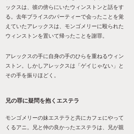
ックスは、彼の傍らにいたウィンストンと話をす
る。去年ブライスのパーティーで会ったことを覚
えていたアレックスは、モンゴメリーに殴られた
ウィンストンを置いて帰ったことを謝罪。
アレックスの手に自身の手のひらを重ねるウィン
ストン。しかしアレックスは「ゲイじゃない」と
その手を振りほどく。
兄の罪に疑問を抱くエステラ
モンゴメリーの妹エステラと共にカフェにやって
くるアニ。兄と仲の良かったエステラは、兄が親