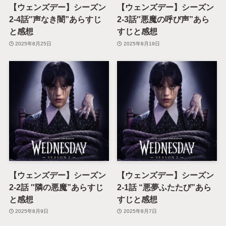
【ウェンズデー】シーズン
【ウェンズデー】シーズン
2-4話″声なき闇”あらすじ
2-3話″悪魔の呼び声”あら
と感想
すじと感想
2025年8月25日
2025年8月19日
【ウェンズデー】シーズン
【ウェンズデー】シーズン
2-2話 ″隣の悪魔”あらすじ
2-1話 “悪夢ふたたび”あら
と感想
すじと感想
2025年8月9日
2025年8月7日