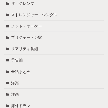
ザ・ジレンマ
ストレンジャー・シングス
ノット・オーケー
ブリジャートン家
リアリティ番組
予告編
全話まとめ
洋楽
洋画
海外ドラマ