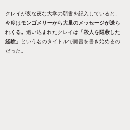
クレイが夜な夜な大学の願書を記入していると、
今度は
モンゴメリーから大量のメッセージが送ら
れくる。
追い込まれたクレイは
「殺人を隠蔽した
経験」
という名のタイトルで願書を書き始めるの
だった。