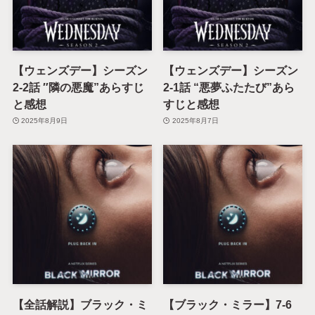
【ウェンズデー】シーズン
【ウェンズデー】シーズン
2-2話 ″隣の悪魔”あらすじ
2-1話 “悪夢ふたたび”あら
と感想
すじと感想
2025年8月9日
2025年8月7日
【全話解説】ブラック・ミ
【ブラック・ミラー】7-6