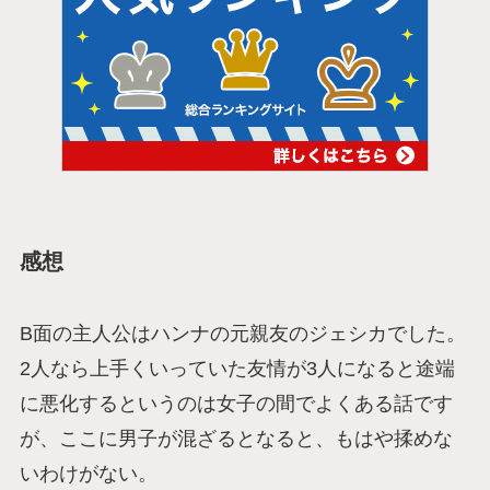
感想
B面の主人公はハンナの元親友のジェシカでした。
2人なら上手くいっていた友情が3人になると途端
に悪化するというのは女子の間でよくある話です
が、ここに男子が混ざるとなると、もはや揉めな
いわけがない。