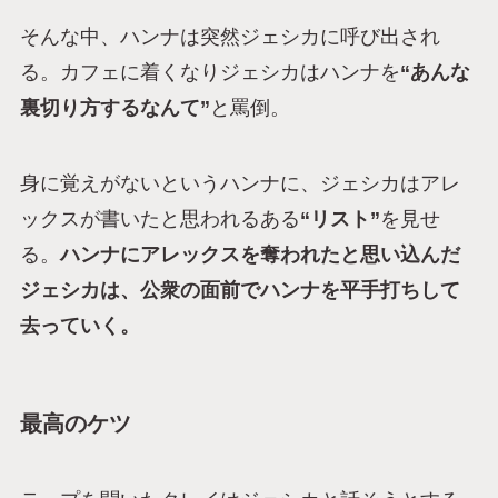
そんな中、ハンナは突然ジェシカに呼び出され
る。カフェに着くなりジェシカはハンナを
“あんな
裏切り方するなんて”
と罵倒。
身に覚えがないというハンナに、ジェシカはアレ
ックスが書いたと思われるある
“リスト”
を見せ
る。
ハンナにアレックスを奪われたと思い込んだ
ジェシカは、公衆の面前でハンナを平手打ちして
去っていく。
最高のケツ