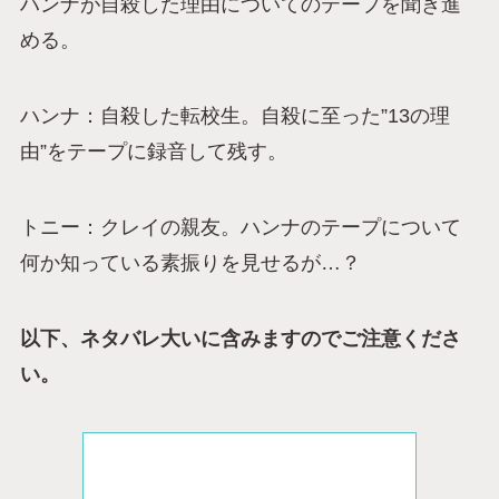
ハンナが自殺した理由についてのテープを聞き進
める。
ハンナ：自殺した転校生。自殺に至った”13の理
由”をテープに録音して残す。
トニー：クレイの親友。ハンナのテープについて
何か知っている素振りを見せるが…？
以下、ネタバレ大いに含みますのでご注意くださ
い。