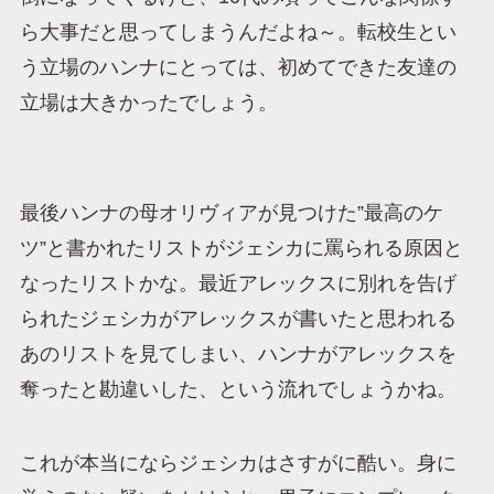
ら大事だと思ってしまうんだよね～。転校生とい
う立場のハンナにとっては、初めてできた友達の
立場は大きかったでしょう。
最後ハンナの母オリヴィアが見つけた”最高のケ
ツ”と書かれたリストがジェシカに罵られる原因と
なったリストかな。最近アレックスに別れを告げ
られたジェシカがアレックスが書いたと思われる
あのリストを見てしまい、ハンナがアレックスを
奪ったと勘違いした、という流れでしょうかね。
これが本当にならジェシカはさすがに酷い。身に