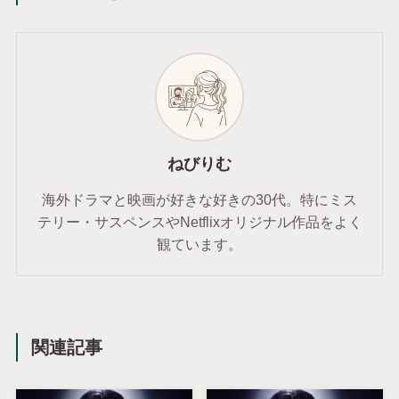
ねびりむ
海外ドラマと映画が好きな好きの30代。特にミス
テリー・サスペンスやNetflixオリジナル作品をよく
観ています。
関連記事