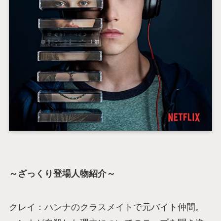
～ざっくり登場人物紹介～
クレイ：ハンナのクラスメイトで元バイト仲間。