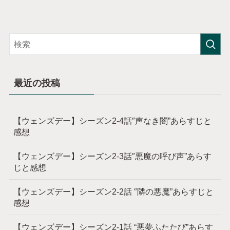
最近の投稿
【ウェンズデー】シーズン2-4話″声なき闇”あらすじと
感想
【ウェンズデー】シーズン2-3話″悪魔の呼び声”あらす
じと感想
【ウェンズデー】シーズン2-2話 ″隣の悪魔”あらすじと
感想
【ウェンズデー】シーズン2-1話 “悪夢ふたたび”あらす