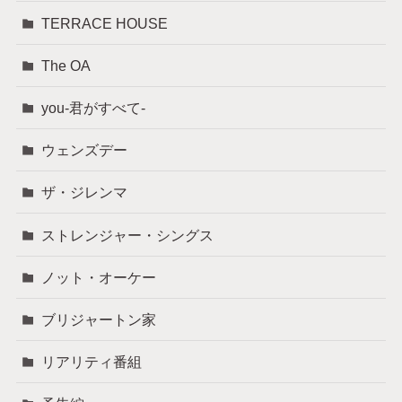
TERRACE HOUSE
The OA
you-君がすべて-
ウェンズデー
ザ・ジレンマ
ストレンジャー・シングス
ノット・オーケー
ブリジャートン家
リアリティ番組