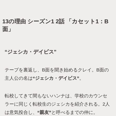
13の理由 シーズン1 2話 「カセット1：B
面」
“ジェシカ・デイビス”
テープを裏返し、B面を聞き始めるクレイ。B面の
主人公の名は
“ジェシカ・デイビス”
。
転校してきて間もないハンナは、学校のカウンセ
ラーに同じく転校生のジェシカを紹介される。2人
は意気投合し、
“親友”
と呼べるまでの仲に。