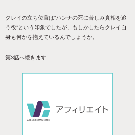
クレイの立ち位置は”ハンナの死に苦しみ真相を追
う役”という印象でしたが、もしかしたらクレイ自
身も何かを抱えているんでしょうか。
第3話へ続きます。