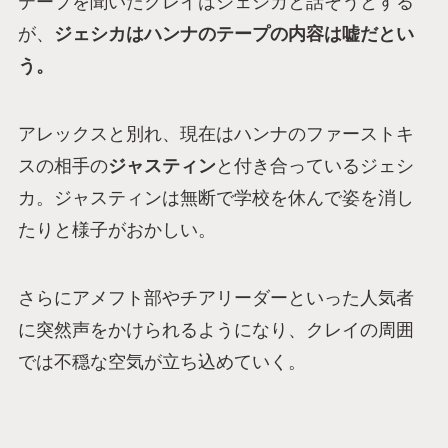
テープを聞いたクレイはジェシカと話そうとする
が、
ジェシカはハンナのテープの内容は嘘だとい
う。
アレックスと別れ、現在はハンナのファーストキ
スの相手の
ジャスティン
と付き合っているジェシ
カ。ジャスティンは無断で学校を休んで姿を消し
たりと様子がおかしい。
さらにアメフト部やチアリーダーといった人気者
に突然声をかけられるようになり、クレイの周囲
では不穏な空気が立ち込めていく。