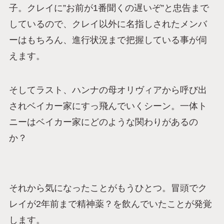
子。クレイに”お前が1番聞くの遅いぞ”と忠告まで
しているので、クレイ以外に名指しされたメンバ
ーはもちろん、進行状況まで把握している事が伺
えます。
そしてラスト、ハンナの母オリヴィアから呼び出
されベイカー家にすっ飛んでいくシーン。一体ト
ニーはベイカー家にどのような関わりがあるの
か？
それから気になったことがもうひとつ。冒頭でク
レイが2年前まで精神薬？を飲んでいたことが発覚
します。