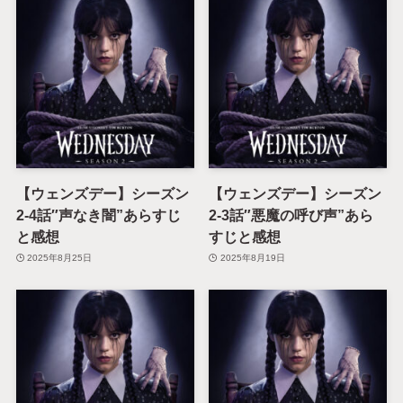
【ウェンズデー】シーズン
【ウェンズデー】シーズン
2-4話″声なき闇”あらすじ
2-3話″悪魔の呼び声”あら
と感想
すじと感想
2025年8月25日
2025年8月19日