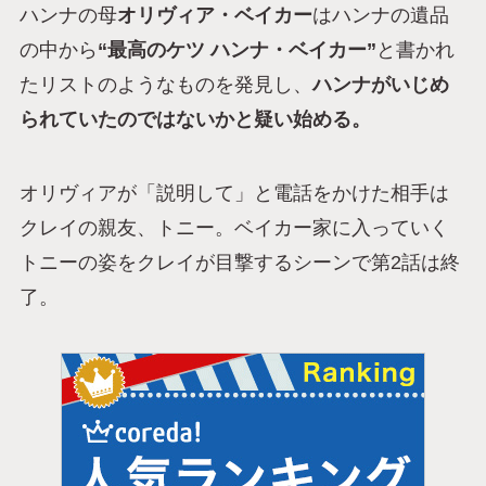
ハンナの母
オリヴィア・ベイカー
はハンナの遺品
の中から
“最高のケツ ハンナ・ベイカー”
と書かれ
たリストのようなものを発見し、
ハンナがいじめ
られていたのではないかと疑い始める。
オリヴィアが「説明して」と電話をかけた相手は
クレイの親友、トニー。ベイカー家に入っていく
トニーの姿をクレイが目撃するシーンで第2話は終
了。