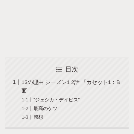
目次
13の理由 シーズン1 2話 「カセット1：B
面」
“ジェシカ・デイビス”
最高のケツ
感想