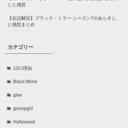
じと感想
【全話解説】ブラック・ミラー シーズン7のあらすじ
と感想まとめ
カテゴリー
13の理由
Black Mirror
glee
gossipgirl
Hollywood