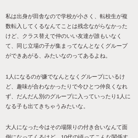
私は出身が田舎なので学校が小さく、転校生が複
数転入してくるなんてことは残念ながらなかった
けど、クラス替えで仲のいい友達が誰もいなく
て、同じ立場の子が集まってなんとなくグループ
ができあがる、みたいなのってあるよね。
1人になるのが嫌でなんとなくグループにいるけ
ど、趣味が合わなかったりで今ひとつ仲良くなれ
ず、だんだん別のグループに入っていったり1人に
なる子も出てきちゃうみたいな。
大人になった今はその場限りの付き合いなんて面
倒になってくるけど、10代の頃ってこんな関係す