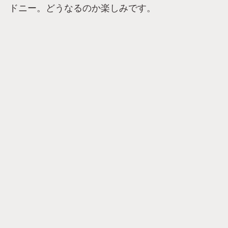
ドニー。どうなるのか楽しみです。