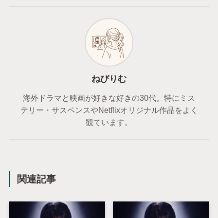
ねびりむ
海外ドラマと映画が好きな好きの30代。特にミス
テリー・サスペンスやNetflixオリジナル作品をよく
観ています。
関連記事