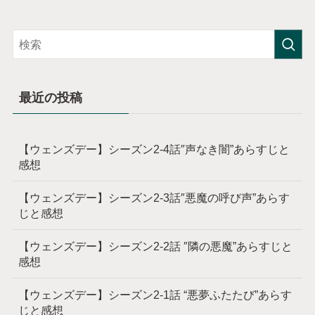
最近の投稿
【ウェンズデー】シーズン2-4話″声なき闇”あらすじと
感想
【ウェンズデー】シーズン2-3話″悪魔の呼び声”あらす
じと感想
【ウェンズデー】シーズン2-2話 ″隣の悪魔”あらすじと
感想
【ウェンズデー】シーズン2-1話 “悪夢ふたたび”あらす
じと感想