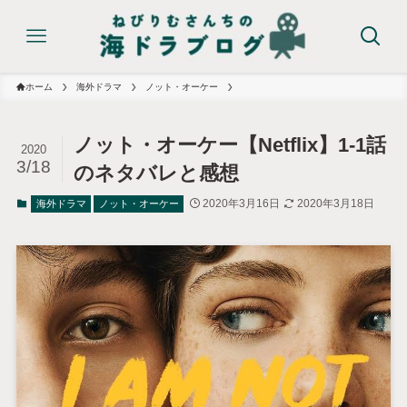
ホーム
海外ドラマ
ノット・オーケー
ノット・オーケー【Netflix】1-1話
2020
3/18
のネタバレと感想
2020年3月16日
2020年3月18日
海外ドラマ
ノット・オーケー