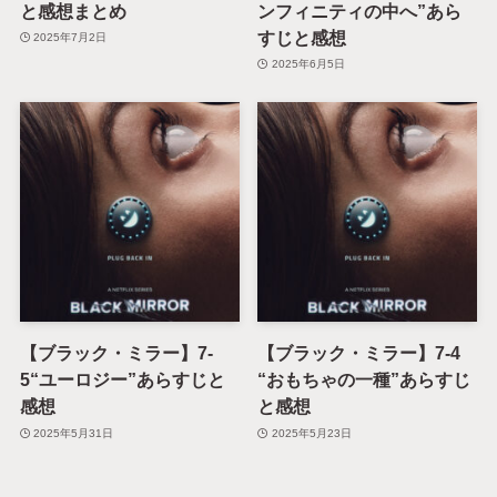
と感想まとめ
ンフィニティの中へ”あら
すじと感想
2025年7月2日
2025年6月5日
【ブラック・ミラー】7-
【ブラック・ミラー】7-4
5“ユーロジー”あらすじと
“おもちゃの一種”あらすじ
感想
と感想
2025年5月31日
2025年5月23日