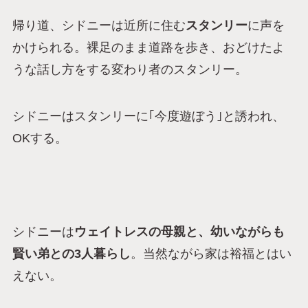
帰り道、シドニーは近所に住む
スタンリー
に声を
かけられる。裸足のまま道路を歩き、おどけたよ
うな話し方をする変わり者のスタンリー。
シドニーはスタンリーに｢今度遊ぼう｣と誘われ、
OKする。
シドニーは
ウェイトレスの母親と、幼いながらも
賢い弟との3人暮らし
。当然ながら家は裕福とはい
えない。