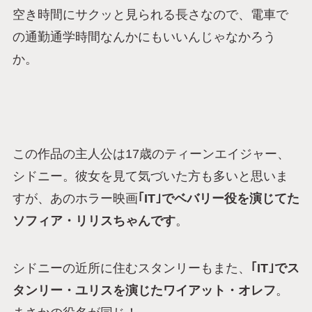
空き時間にサクッと見られる長さなので、電車で
の通勤通学時間なんかにもいいんじゃなかろう
か。
この作品の主人公は17歳のティーンエイジャー、
シドニー。彼女を見て気づいた方も多いと思いま
すが、あのホラー映画
｢IT｣でベバリー役を演じてた
ソフィア・リリスちゃんです
。
シドニーの近所に住むスタンリーもまた、
｢IT｣でス
タンリー・ユリスを演じたワイアット・オレフ
。