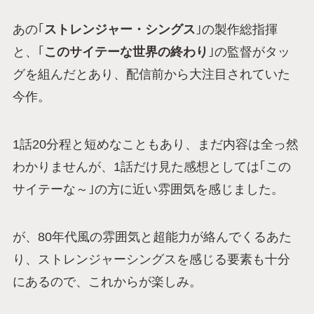
あの｢
ストレンジャー・シングス
｣の製作総指揮
と、｢
このサイテーな世界の終わり
｣の監督がタッ
グを組んだとあり、配信前から大注目されていた
今作。
1話20分程と短めなこともあり、まだ内容は全っ然
わかりませんが、1話だけ見た感想としては｢この
サイテーな～｣の方に近い雰囲気を感じました。
が、80年代風の雰囲気と超能力が絡んでくるあた
り、ストレンジャーシングスを感じる要素も十分
にあるので、これからが楽しみ。