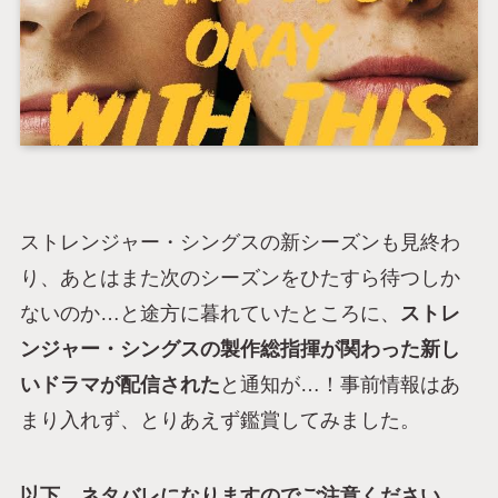
ストレンジャー・シングスの新シーズンも見終わ
り、あとはまた次のシーズンをひたすら待つしか
ないのか…と途方に暮れていたところに、
ストレ
ンジャー・シングスの製作総指揮が関わった新し
いドラマが配信された
と通知が…！事前情報はあ
まり入れず、とりあえず鑑賞してみました。
以下、ネタバレになりますのでご注意ください。