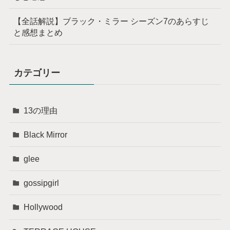
【全話解説】ブラック・ミラー シーズン7のあらすじ
と感想まとめ
カテゴリー
13の理由
Black Mirror
glee
gossipgirl
Hollywood