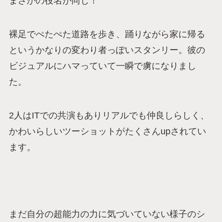
まさかの役名が同じ！
裸足でぺたぺた道路を歩き、踊りながら家に帰る
というかなりの変わり者っぽいスタンリー。彼の
ビジュアルにハマっていて一瞬で虜になりまし
た。
2人はITでの共演もありリアルでも仲良しらしく、
かわいらしいツーショットがたくさんupされてい
ます。
まだ自分の超能力の力に気づいていない様子のシ