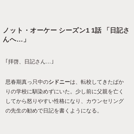
ノット・オーケー シーズン1 1話 「日記さ
んへ…」
｢拝啓、日記さん…｣
思春期真っ只中の
シドニー
は、転校してきたばか
りの学校に馴染めずにいた。少し前に父親を亡く
してから怒りやすい性格になり、カウンセリング
の先生の勧めで日記を書くようになる。