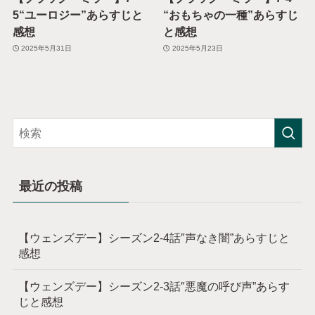
5“ユーロジー”あらすじと
“おもちゃの一種”あらすじ
感想
と感想
2025年5月31日
2025年5月23日
最近の投稿
【ウェンズデー】シーズン2-4話″声なき闇”あらすじと
感想
【ウェンズデー】シーズン2-3話″悪魔の呼び声”あらす
じと感想