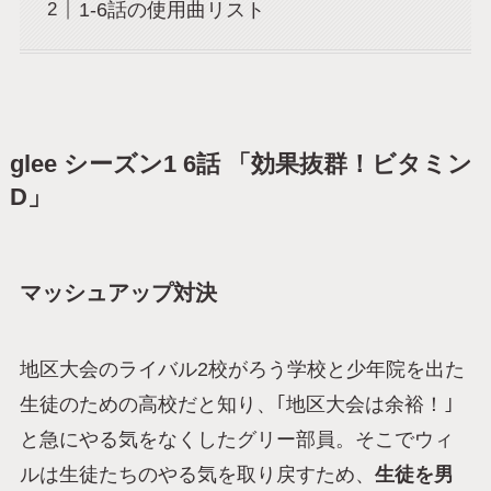
1-6話の使用曲リスト
glee シーズン1 6話 「効果抜群！ビタミン
D」
マッシュアップ対決
地区大会のライバル2校がろう学校と少年院を出た
生徒のための高校だと知り、｢地区大会は余裕！｣
と急にやる気をなくしたグリー部員。そこでウィ
ルは生徒たちのやる気を取り戻すため、
生徒を男