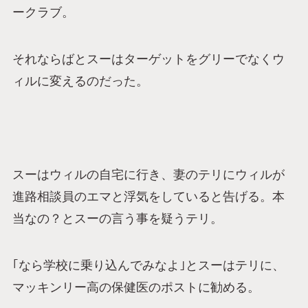
ークラブ。
それならばとスーはターゲットをグリーでなくウ
ィルに変えるのだった。
スーはウィルの自宅に行き、妻のテリにウィルが
進路相談員のエマと浮気をしていると告げる。本
当なの？とスーの言う事を疑うテリ。
｢なら学校に乗り込んでみなよ｣とスーはテリに、
マッキンリー高の保健医のポストに勧める。