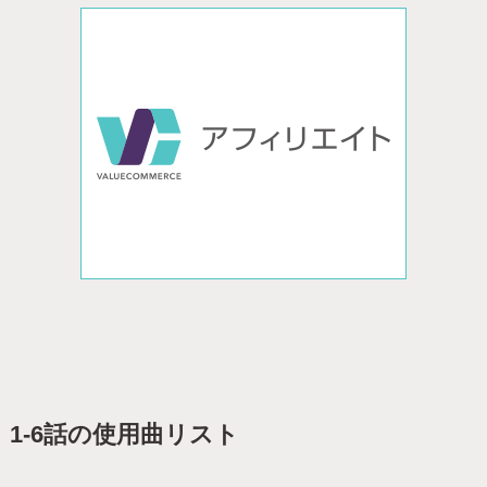
1-6話の使用曲リスト