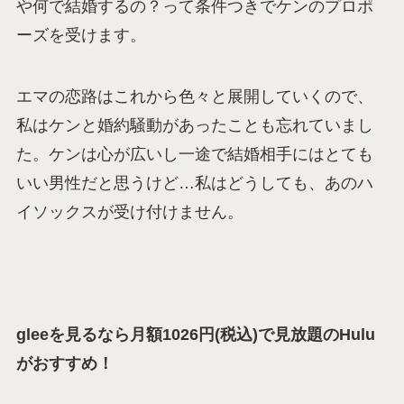
や何で結婚するの？って条件つきでケンのプロポ
ーズを受けます。
エマの恋路はこれから色々と展開していくので、
私はケンと婚約騒動があったことも忘れていまし
た。ケンは心が広いし一途で結婚相手にはとても
いい男性だと思うけど…私はどうしても、あのハ
イソックスが受け付けません。
gleeを見るなら月額1026円(税込)で見放題のHulu
がおすすめ！