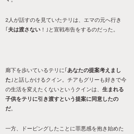
2人が話すのを見ていたテリは、エマの元へ行き
｢
夫は渡さない
！｣と宣戦布告をするのだった。
廊下を歩いているテリに｢
あなたの提案考えまし
た
｣と話しかけるクイン。チアもグリーも好きで今
の生活を変えたくないというクインは、
生まれる
子供をテリに引き渡すという提案に同意したの
だ
。
一方、ドーピングしたことに罪悪感を抱き始めた