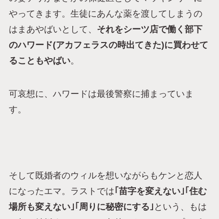
やってきます。生徒にあんな薬を渡してしまうの
はまあやばいとして、
それをシーツ店で働く部下
のハワード(アカフェラスの時出てきた)に買わせて
ることもやばい
。
可哀想に、ハワードは最後警察に捕まっていま
す。
そして既婚者のウィルを想いながらもケンと恋人
になったエマ。ラストでは
｢苗字を変えない｣｢住む
場所も変えない｣｢周りに秘密にする｣
という、もは