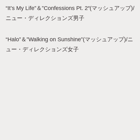
“It’s My Life”＆”Confessions Pt. 2″(マッシュアップ)/
ニュー・ディレクションズ男子
“Halo”＆”Walking on Sunshine”(マッシュアップ)/ニ
ュー・ディレクションズ女子