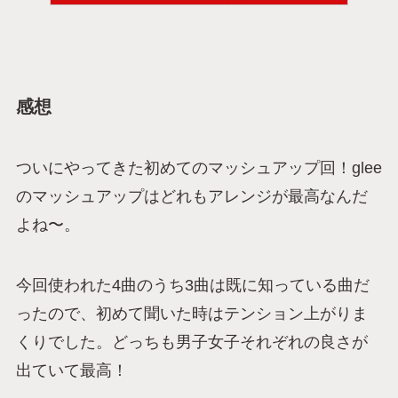
感想
ついにやってきた初めてのマッシュアップ回！glee
のマッシュアップはどれもアレンジが最高なんだ
よね〜。
今回使われた4曲のうち3曲は既に知っている曲だ
ったので、初めて聞いた時はテンション上がりま
くりでした。どっちも男子女子それぞれの良さが
出ていて最高！