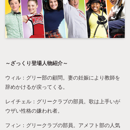
～ざっくり登場人物紹介～
ウィル：グリー部の顧問。妻の妊娠により教師を
辞めかけるが戻ってくる。
レイチェル：グリークラブの部員。歌は上手いが
ウザい性格の嫌われ者。
フィン：グリークラブの部員。アメフト部の人気