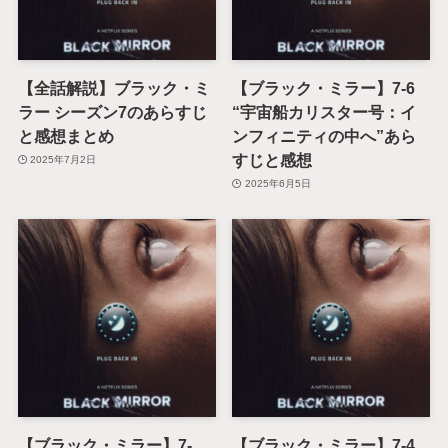
【全話解説】ブラック・ミ
【ブラック・ミラー】7-6
ラー シーズン7のあらすじ
“宇宙船カリスター号：イ
と感想まとめ
ンフィニティの中へ”あら
すじと感想
2025年7月2日
2025年6月5日
【ブラック・ミラー】7-
【ブラック・ミラー】7-4