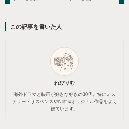
この記事を書いた人
ねびりむ
海外ドラマと映画が好きな好きの30代。特にミス
テリー・サスペンスやNetflixオリジナル作品をよく
観ています。