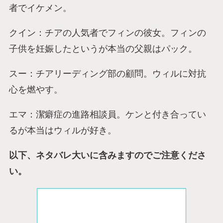
者でイケメン。
クイン：チアの人気者でフィンの彼女。フィンの
子供を妊娠したというが本当の父親はパック。
スー：チアリーディング部の顧問。ウィルに対抗
心を燃やす。
エマ：潔癖症の進路相談員。ケンと付き合ってい
るが本当はウィルが好き。
以下、ネタバレ大いに含みますのでご注意くださ
い。