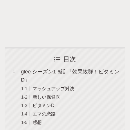
目次
glee シーズン1 6話 「効果抜群！ビタミン
D」
マッシュアップ対決
新しい保健医
ビタミンD
エマの恋路
感想