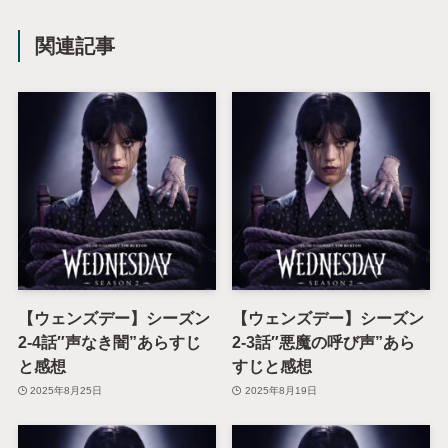
関連記事
【ウェンズデー】シーズン
【ウェンズデー】シーズン
2-4話″声なき闇”あらすじ
2-3話″悪魔の呼び声”あら
と感想
すじと感想
2025年8月25日
2025年8月19日