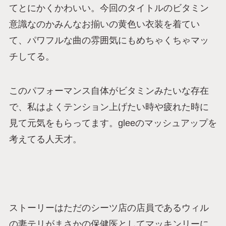
てとにかくかわいい。今回のタイトルのビタミン
意識なのかみんなお揃いの黄色い衣装を着てい
て、パワフルな曲の雰囲気にもめちゃくちゃマッ
チしてる。
このパフォーマンス自体がビタミンみたいな存在
で、私はよくテンション上げたい時や疲れた時に
見て元気をもらってます。gleeのマッシュアップを
考えてる人天才。
ストーリーはただのシーツ店の店員であるウィル
の妻テリがまさかの保健医としてマッキンリーに