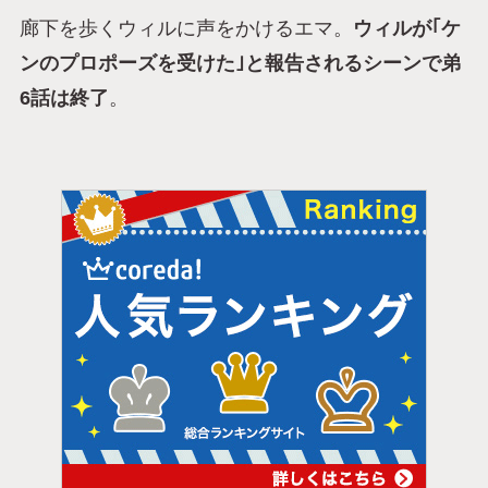
廊下を歩くウィルに声をかけるエマ。
ウィルが｢ケ
ンのプロポーズを受けた｣と報告されるシーンで弟
6話は終了
。