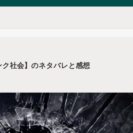
ランク社会】のネタバレと感想