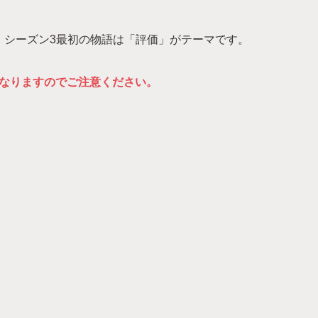
。シーズン3最初の物語は「評価」がテーマです。
なりますのでご注意ください。