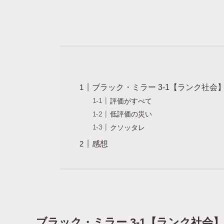
ブラック・ミラー 3-1【ランク社会
評価がすべて
低評価の災い
クソッタレ
感想
ブラック・ミラー 3-1【ランク社会】