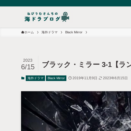
ホーム
海外ドラマ
Black Mirror
2023
ブラック・ミラー 3-1【
6/15
2019年11月9日
2023年6月15日
海外ドラマ
Black Mirror