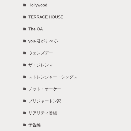
Hollywood
TERRACE HOUSE
The OA
you-君がすべて-
ウェンズデー
ザ・ジレンマ
ストレンジャー・シングス
ノット・オーケー
ブリジャートン家
リアリティ番組
予告編