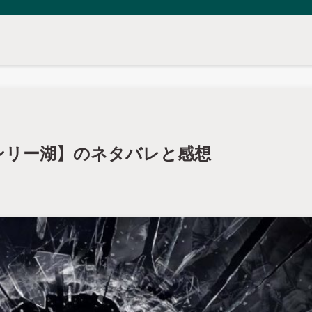
ヘンリー湖】のネタバレと感想