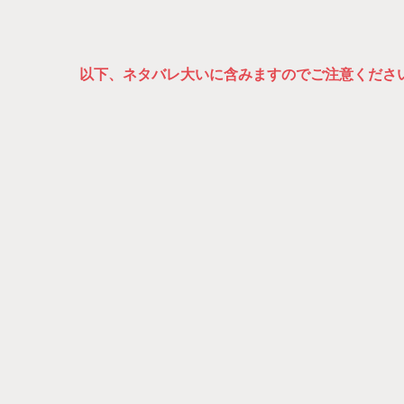
以下、ネタバレ大いに含みますのでご注意くださ