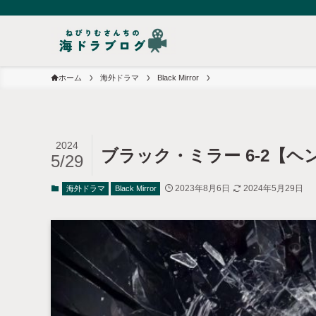
ホーム
海外ドラマ
Black Mirror
2024
ブラック・ミラー 6-2【
5/29
2023年8月6日
2024年5月29日
海外ドラマ
Black Mirror