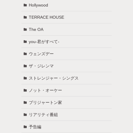
Hollywood
TERRACE HOUSE
The OA
you-君がすべて-
ウェンズデー
ザ・ジレンマ
ストレンジャー・シングス
ノット・オーケー
ブリジャートン家
リアリティ番組
予告編