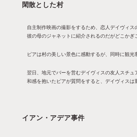
閑散とした村
自主制作映画の撮影をするため、恋人デイヴィス
彼の母のジャネットに紹介されるのだがどこかぎ
ピアは村の美しい景色に感動するが、同時に観光
翌日、地元でバーを営むデイヴィスの友人スチュ
和感を抱いたピアが質問をすると、デイヴィスは
イアン・アデア事件