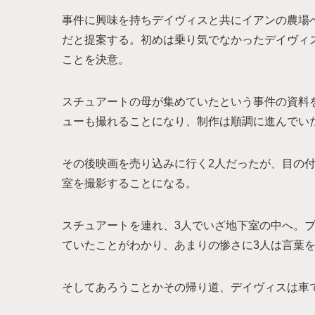
事件に興味を持ちデイヴィスと共にイアンの農場
だと提案する。初めは乗り気でなかったデイヴィ
ことを決意。
スチュアートの母が集めていたという事件の資料
ューも撮れることになり、制作は順調に進んでい
その後映画を売り込みに行く2人だったが、目の付
室を撮影することになる。
スチュアートを連れ、3人でいざ地下室の中へ。
ていたことがわかり、あまりの惨さに3人は言葉
そしてあろうことかその帰り道、デイヴィスは車