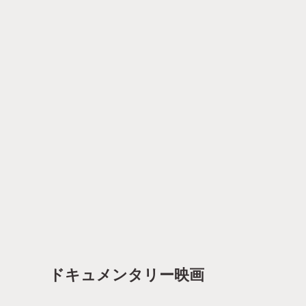
ドキュメンタリー映画