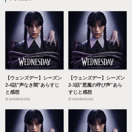
【ウェンズデー】シーズン
【ウェンズデー】シーズン
2-4話″声なき闇”あらすじ
2-3話″悪魔の呼び声”あら
と感想
すじと感想
2025年8月25日
2025年8月19日