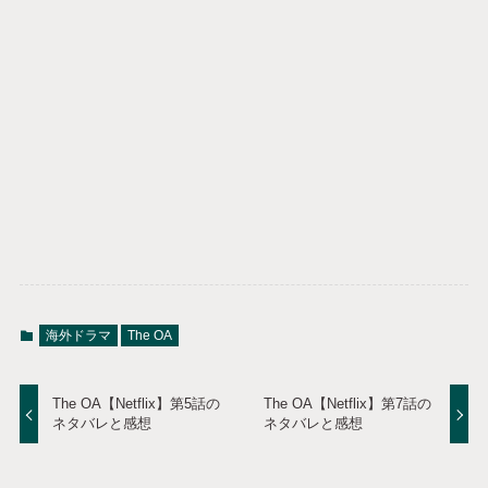
海外ドラマ
The OA
The OA【Netflix】第5話の
The OA【Netflix】第7話の
ネタバレと感想
ネタバレと感想