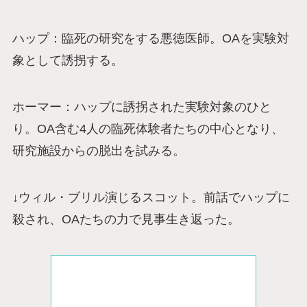
ハップ：臨死の研究をする悪徳医師。OAを実験対
象として誘拐する。
ホーマー：ハップに誘拐された実験対象のひと
り。OA含む4人の臨死体験者たちの中心となり、
研究施設からの脱出を試みる。
↓ウィル・ブリル演じるスコット。前話でハップに
殺され、OAたちの力で見事生き返った。