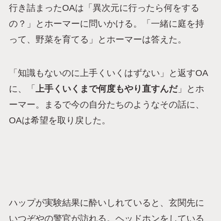
行き詰まったOAは「異次元に行ったら何をする
の？」とホーマーに問いかける。「一緒に庭を持
って、野菜を育てる」とホーマーは答えた。
「知識もないのに上手くいくはずない」と返すOA
に、「
上手くいくまで何度もやり直すんだ
」とホ
ーマー。まるで今の自分たちのようなその話に、
OAは希望を取り戻した。
ハップが実験結果に酔いしれていると、玄関先に
いつぞやの警官が訪れる。ヘッドホンをしている