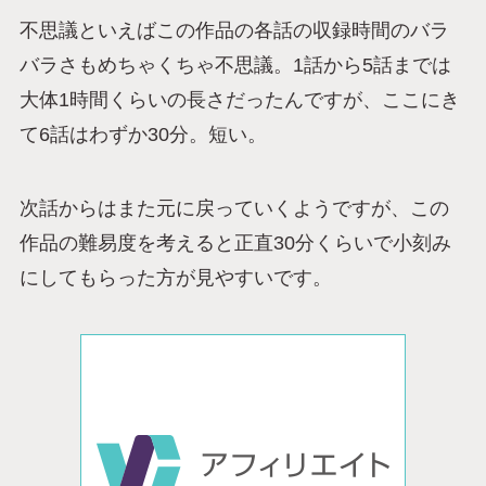
不思議といえばこの作品の各話の収録時間のバラ
バラさもめちゃくちゃ不思議。1話から5話までは
大体1時間くらいの長さだったんですが、ここにき
て6話はわずか30分。短い。
次話からはまた元に戻っていくようですが、この
作品の難易度を考えると正直30分くらいで小刻み
にしてもらった方が見やすいです。