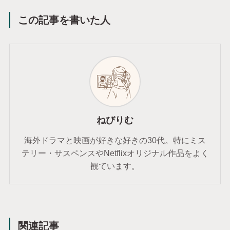
この記事を書いた人
ねびりむ
海外ドラマと映画が好きな好きの30代。特にミス
テリー・サスペンスやNetflixオリジナル作品をよく
観ています。
関連記事