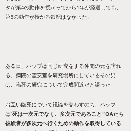
タが第4の動作を授かってから1年が経過しても、
第5の動作が授かる気配はなかった。
ある日、ハップは同じ研究をする仲間の元を訪れ
る。病院の霊安室を研究場所にしているその男
は、臨死の研究について完成間近だと語った。
お互い臨死について議論を交わすのち、ハップ
は”
死は一次元でなく、多次元であること
“”
OAたち
被験者が多次元へ行くための動作を取得している