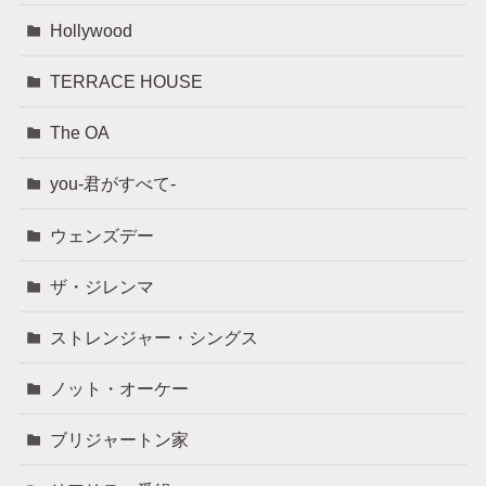
Hollywood
TERRACE HOUSE
The OA
you-君がすべて-
ウェンズデー
ザ・ジレンマ
ストレンジャー・シングス
ノット・オーケー
ブリジャートン家