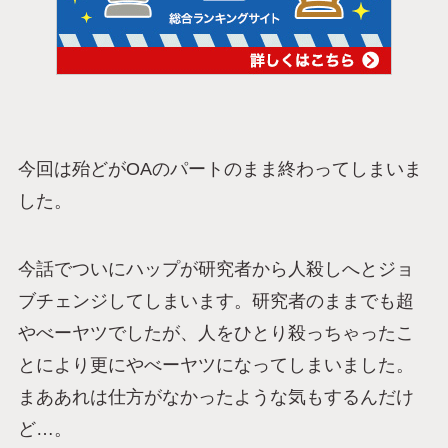
今回は殆どがOAのパートのまま終わってしまいま
した。
今話でついにハップが研究者から人殺しへとジョ
ブチェンジしてしまいます。研究者のままでも超
やべーヤツでしたが、人をひとり殺っちゃったこ
とにより更にやべーヤツになってしまいました。
まああれは仕方がなかったような気もするんだけ
ど…。