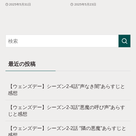
2025年5月31日
2025年5月23日
最近の投稿
【ウェンズデー】シーズン2-4話″声なき闇”あらすじと
感想
【ウェンズデー】シーズン2-3話″悪魔の呼び声”あらす
じと感想
【ウェンズデー】シーズン2-2話 ″隣の悪魔”あらすじと
感想