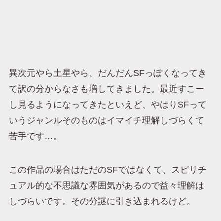
異次元やら土星やら、だんだんSFっぽくなってき
て訳の分からなさも増してきました。最近すこー
し見るようになってきたといえど、やはりSFって
いうジャンルそのものはイマイチ理解しづらくて
苦手です…。
この作品の場合はただのSFではなくて、スピリチ
ュアル的な不思議な雰囲気があるので益々理解は
しづらいです。その分謎に引き込まれるけど。