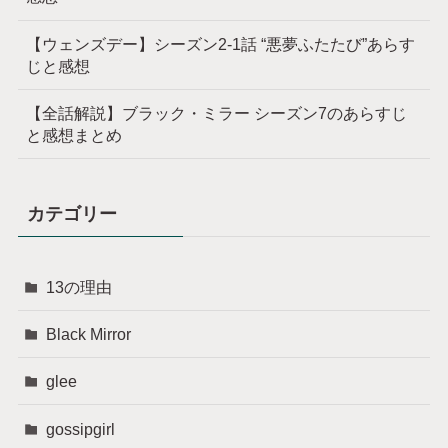
【ウェンズデー】シーズン2-1話 “悪夢ふたたび”あらす
じと感想
【全話解説】ブラック・ミラー シーズン7のあらすじ
と感想まとめ
カテゴリー
13の理由
Black Mirror
glee
gossipgirl