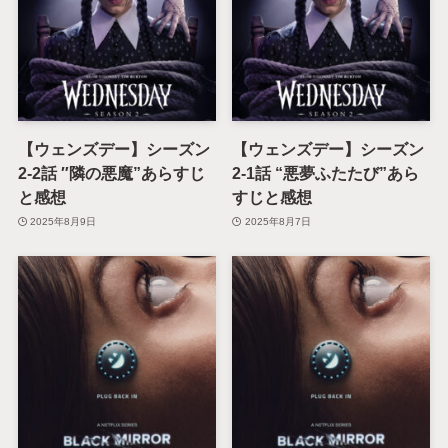
【ウェンズデー】シーズン
【ウェンズデー】シーズン
2-2話 ″隣の悪魔”あらすじ
2-1話 “悪夢ふたたび”あら
と感想
すじと感想
2025年8月9日
2025年8月7日